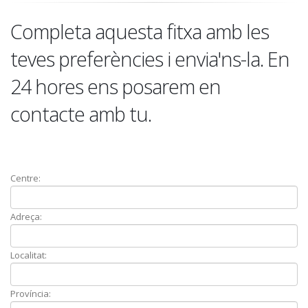
Completa aquesta fitxa amb les
teves preferències i envia'ns-la. En
24 hores ens posarem en
contacte amb tu.
Centre:
Adreça:
Localitat:
Província: