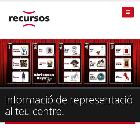
Informació de representació
al teu centre.