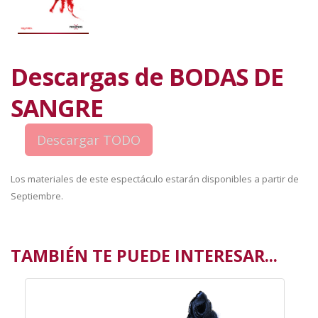
Descargas de BODAS DE
SANGRE
Los materiales de este espectáculo estarán disponibles a partir de
Septiembre.
TAMBIÉN TE PUEDE INTERESAR...