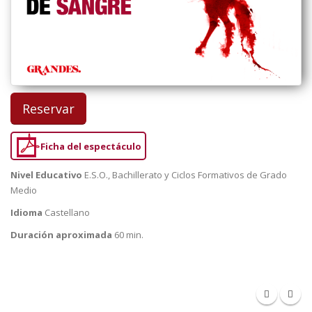
Reservar
Ficha del espectáculo
Nivel Educativo
E.S.O., Bachillerato y Ciclos Formativos de Grado
Medio
Idioma
Castellano
Duración aproximada
60 min.