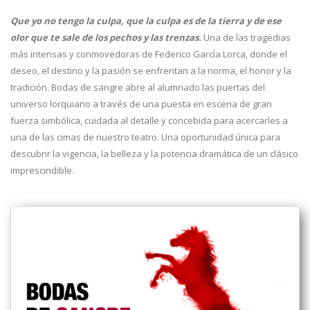
Que yo no tengo la culpa, que la culpa es de la tierra y de ese
olor que te sale de los pechos y las trenzas.
Una de las tragedias
más intensas y conmovedoras de Federico García Lorca, donde el
deseo, el destino y la pasión se enfrentan a la norma, el honor y la
tradición. Bodas de sangre abre al alumnado las puertas del
universo lorquiano a través de una puesta en escena de gran
fuerza simbólica, cuidada al detalle y concebida para acercarles a
una de las cimas de nuestro teatro. Una oportunidad única para
descubrir la vigencia, la belleza y la potencia dramática de un clásico
imprescindible.