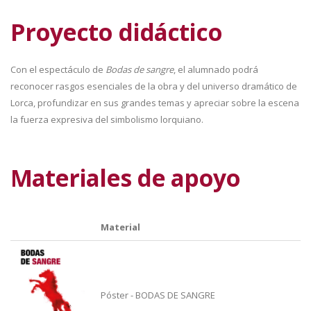
Proyecto didáctico
Con el espectáculo de
Bodas de sangre
, el alumnado podrá
reconocer rasgos esenciales de la obra y del universo dramático de
Lorca, profundizar en sus grandes temas y apreciar sobre la escena
la fuerza expresiva del simbolismo lorquiano.
Materiales de apoyo
Material
Póster - BODAS DE SANGRE