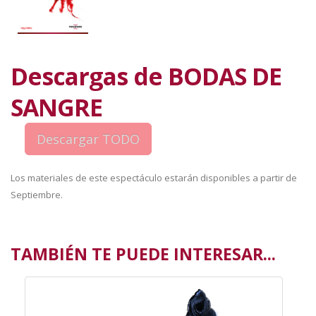
Descargas de BODAS DE
SANGRE
Los materiales de este espectáculo estarán disponibles a partir de
Septiembre.
TAMBIÉN TE PUEDE INTERESAR...