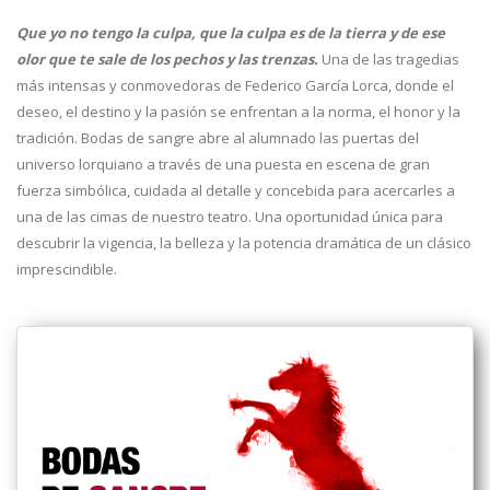
Que yo no tengo la culpa, que la culpa es de la tierra y de ese
olor que te sale de los pechos y las trenzas.
Una de las tragedias
más intensas y conmovedoras de Federico García Lorca, donde el
deseo, el destino y la pasión se enfrentan a la norma, el honor y la
tradición. Bodas de sangre abre al alumnado las puertas del
universo lorquiano a través de una puesta en escena de gran
fuerza simbólica, cuidada al detalle y concebida para acercarles a
una de las cimas de nuestro teatro. Una oportunidad única para
descubrir la vigencia, la belleza y la potencia dramática de un clásico
imprescindible.