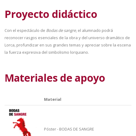
Proyecto didáctico
Con el espectáculo de
Bodas de sangre
, el alumnado podrá
reconocer rasgos esenciales de la obra y del universo dramático de
Lorca, profundizar en sus grandes temas y apreciar sobre la escena
la fuerza expresiva del simbolismo lorquiano.
Materiales de apoyo
Material
Póster - BODAS DE SANGRE