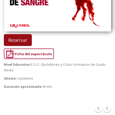
Reservar
Ficha del espectáculo
Nivel Educativo
E.S.O., Bachillerato y Ciclos Formativos de Grado
Medio
Idioma
Castellano
Duración aproximada
60 min.