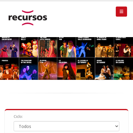
Ciclo: