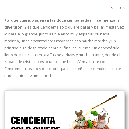
ES
-
CA
Porque cuando suenan las doce campanadas… ¡comienza la
diversión!
Y es que Cenicienta solo quiere bailar y bailar. Y esta vez
lo hará a lo grande, junto a un elenco muy especial: su hada
madrina, unos encantadores ratoncitos con mucha marcha y un
príncipe algo despistado sobre el final del cuento. Un espectáculo
lleno de música, coreografías pegadizas y mucho humor, donde el
zapato de cristal no es lo único que brilla. ¡Ven a bailar con
Cenicienta al teatro y descubre que los sueños se cumplen si no te
rindes antes de medianoche!