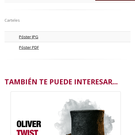
Carteles
Póster JPG
Póster PDF
TAMBIÉN TE PUEDE INTERESAR...