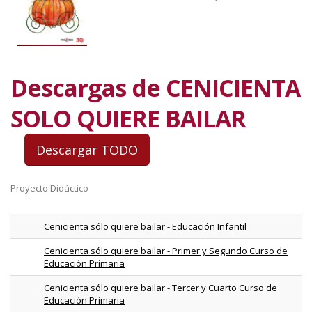
Descargas de CENICIENTA
SOLO QUIERE BAILAR
Proyecto Didáctico
Cenicienta sólo quiere bailar - Educación Infantil
Cenicienta sólo quiere bailar - Primer y Segundo Curso de
Educación Primaria
Cenicienta sólo quiere bailar - Tercer y Cuarto Curso de
Educación Primaria