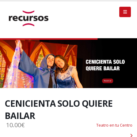
Reservar
CENICIENTA SOLO QUIERE
BAILAR
10.00€
Teatro en tu Centro