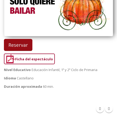
Reservar
Ficha del espectáculo
Nivel Educativo
Educación Infantil, 1º y 2º Ciclo de Primaria
Idioma
Castellano
Duración aproximada
60 min.