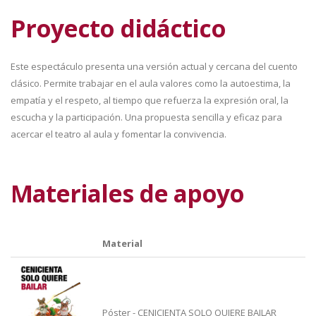
Proyecto didáctico
Este espectáculo presenta una versión actual y cercana del cuento
clásico. Permite trabajar en el aula valores como la autoestima, la
empatía y el respeto, al tiempo que refuerza la expresión oral, la
escucha y la participación. Una propuesta sencilla y eficaz para
acercar el teatro al aula y fomentar la convivencia.
Materiales de apoyo
Material
Póster - CENICIENTA SOLO QUIERE BAILAR