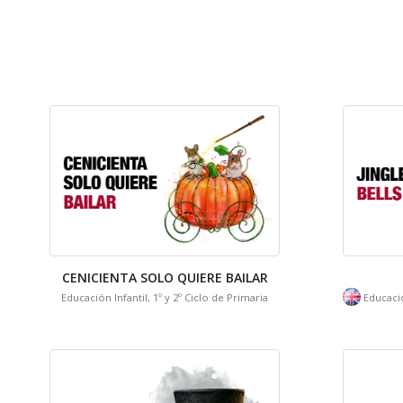
CENICIENTA SOLO QUIERE BAILAR
Educación Infantil, 1º y 2º Ciclo de Primaria
Educació