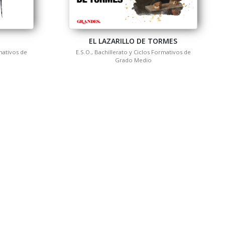
EL LAZARILLO DE TORMES
rmativos de
E.S.O., Bachillerato y Ciclos Formativos de
Grado Medio