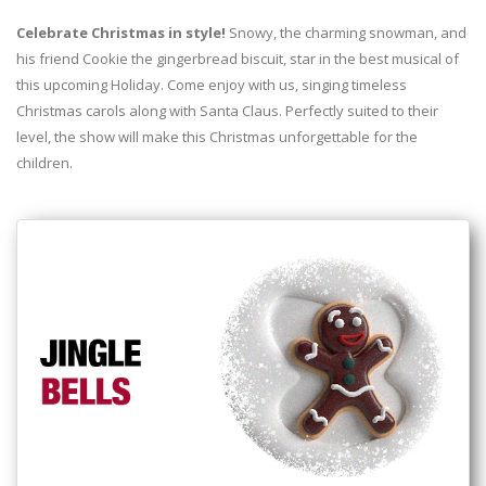
Celebrate Christmas in style!
Snowy, the charming snowman, and
his friend Cookie the gingerbread biscuit, star in the best musical of
this upcoming Holiday. Come enjoy with us, singing timeless
Christmas carols along with Santa Claus. Perfectly suited to their
level, the show will make this Christmas unforgettable for the
children.