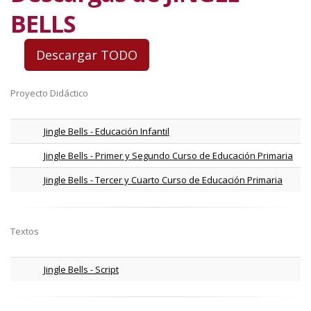
BELLS
Proyecto Didáctico
Jingle Bells - Educación Infantil
Jingle Bells - Primer y Segundo Curso de Educación Primaria
Jingle Bells - Tercer y Cuarto Curso de Educación Primaria
Textos
Jingle Bells - Script