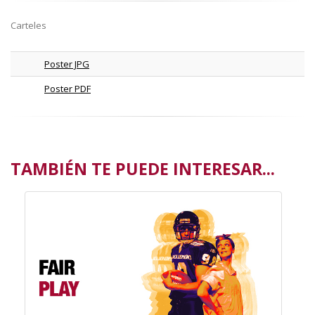
Carteles
Poster JPG
Poster PDF
TAMBIÉN TE PUEDE INTERESAR...