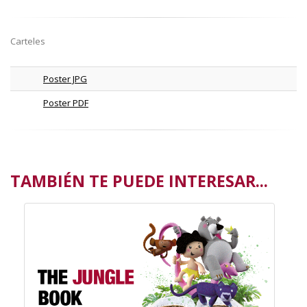
Carteles
Poster JPG
Poster PDF
TAMBIÉN TE PUEDE INTERESAR...