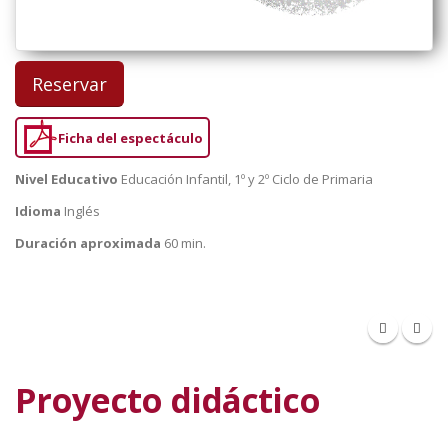
Reservar
Ficha del espectáculo
Nivel Educativo
Educación Infantil, 1º y 2º Ciclo de Primaria
Idioma
Inglés
Duración aproximada
60 min.
Proyecto didáctico