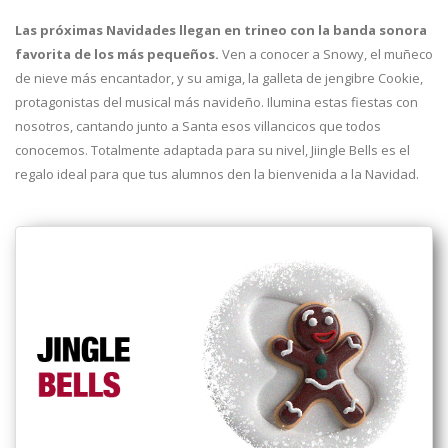
Las próximas Navidades llegan en trineo con la banda sonora
favorita de los más pequeños.
Ven a conocer a Snowy, el muñeco
de nieve más encantador, y su amiga, la galleta de jengibre Cookie,
protagonistas del musical más navideño. Ilumina estas fiestas con
nosotros, cantando junto a Santa esos villancicos que todos
conocemos. Totalmente adaptada para su nivel, Jiingle Bells es el
regalo ideal para que tus alumnos den la bienvenida a la Navidad.