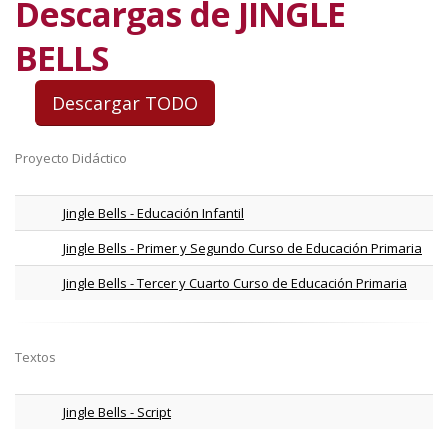
Descargas de JINGLE
BELLS
Proyecto Didáctico
Jingle Bells - Educación Infantil
Jingle Bells - Primer y Segundo Curso de Educación Primaria
Jingle Bells - Tercer y Cuarto Curso de Educación Primaria
Textos
Jingle Bells - Script