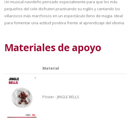
Un musical navideño pensado especialmente para que los más
pequeños del cole disfruten practicando su inglés y cantando los
villancicos más marchosos en un espectáculo lleno de magia. Ideal
para fomentar una actitud positiva frente al aprendizaje del idioma.
Materiales de apoyo
Material
Póster - JINGLE BELLS