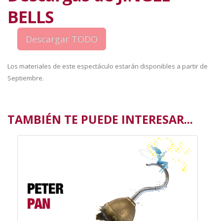
BELLS
Los materiales de este espectáculo estarán disponibles a partir de
Septiembre.
TAMBIÉN TE PUEDE INTERESAR...