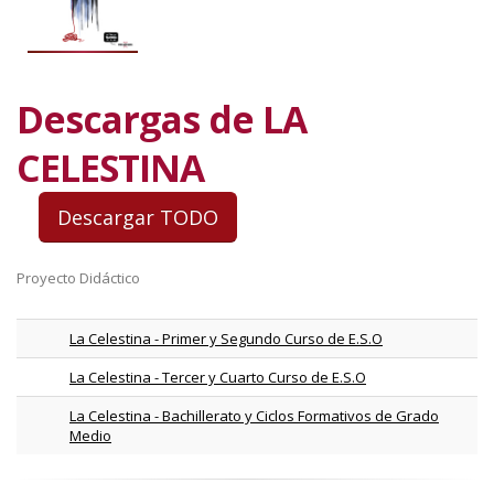
Descargas de LA
CELESTINA
Proyecto Didáctico
La Celestina - Primer y Segundo Curso de E.S.O
La Celestina - Tercer y Cuarto Curso de E.S.O
La Celestina - Bachillerato y Ciclos Formativos de Grado
Medio