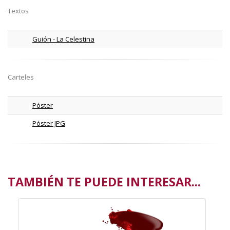
Textos
Guión - La Celestina
Carteles
Póster
Póster JPG
TAMBIÉN TE PUEDE INTERESAR...