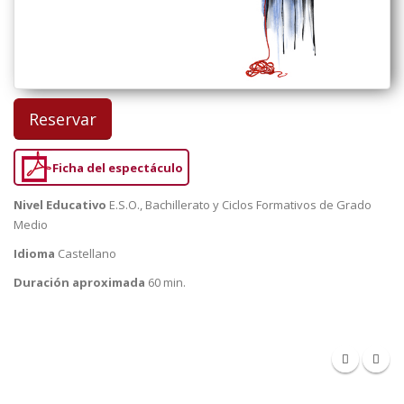
Reservar
Ficha del espectáculo
Nivel Educativo
E.S.O., Bachillerato y Ciclos Formativos de Grado
Medio
Idioma
Castellano
Duración aproximada
60 min.