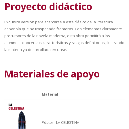
Proyecto didáctico
Exquisita versión para acercarse a este clásico de la literatura
española que ha traspasado fronteras. Con elementos claramente
precursores de la novela moderna, esta obra permitirá a los
alumnos conocer sus características y rasgos definitorios, ilustrando
la materia ya desarrollada en clase.
Materiales de apoyo
Material
Póster - LA CELESTINA