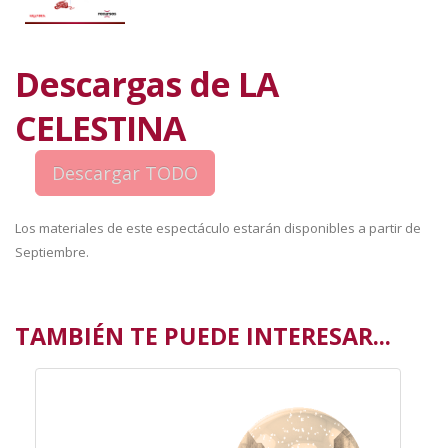
Descargas de LA
CELESTINA
Los materiales de este espectáculo estarán disponibles a partir de
Septiembre.
TAMBIÉN TE PUEDE INTERESAR...