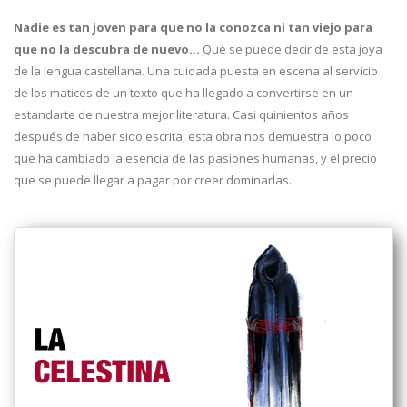
Nadie es tan joven para que no la conozca ni tan viejo para
que no la descubra de nuevo...
Qué se puede decir de esta joya
de la lengua castellana. Una cuidada puesta en escena al servicio
de los matices de un texto que ha llegado a convertirse en un
estandarte de nuestra mejor literatura. Casi quinientos años
después de haber sido escrita, esta obra nos demuestra lo poco
que ha cambiado la esencia de las pasiones humanas, y el precio
que se puede llegar a pagar por creer dominarlas.