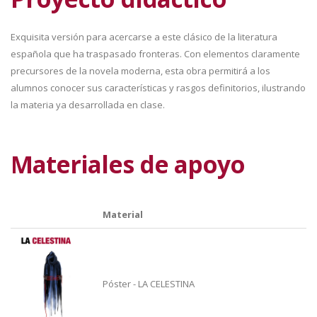
Exquisita versión para acercarse a este clásico de la literatura
española que ha traspasado fronteras. Con elementos claramente
precursores de la novela moderna, esta obra permitirá a los
alumnos conocer sus características y rasgos definitorios, ilustrando
la materia ya desarrollada en clase.
Materiales de apoyo
Material
Póster - LA CELESTINA