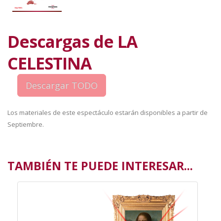
Descargas de LA
CELESTINA
Los materiales de este espectáculo estarán disponibles a partir de
Septiembre.
TAMBIÉN TE PUEDE INTERESAR...