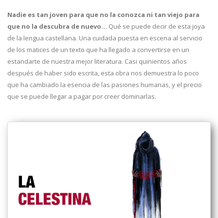
Nadie es tan joven para que no la conozca ni tan viejo para
que no la descubra de nuevo...
Qué se puede decir de esta joya
de la lengua castellana. Una cuidada puesta en escena al servicio
de los matices de un texto que ha llegado a convertirse en un
estandarte de nuestra mejor literatura. Casi quinientos años
después de haber sido escrita, esta obra nos demuestra lo poco
que ha cambiado la esencia de las pasiones humanas, y el precio
que se puede llegar a pagar por creer dominarlas.