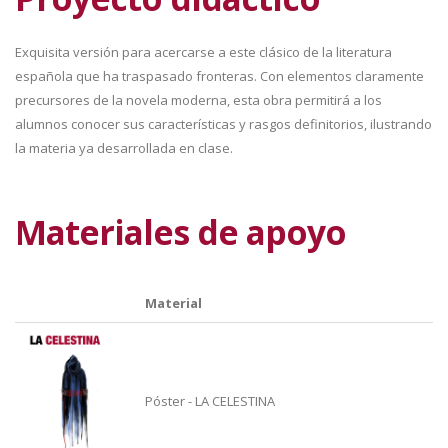
Exquisita versión para acercarse a este clásico de la literatura
española que ha traspasado fronteras. Con elementos claramente
precursores de la novela moderna, esta obra permitirá a los
alumnos conocer sus características y rasgos definitorios, ilustrando
la materia ya desarrollada en clase.
Materiales de apoyo
Material
Póster - LA CELESTINA