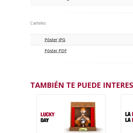
Carteles
Póster JPG
Póster PDF
TAMBIÉN TE PUEDE INTERESA