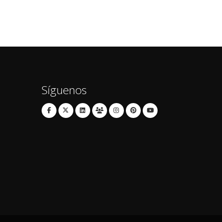
Síguenos