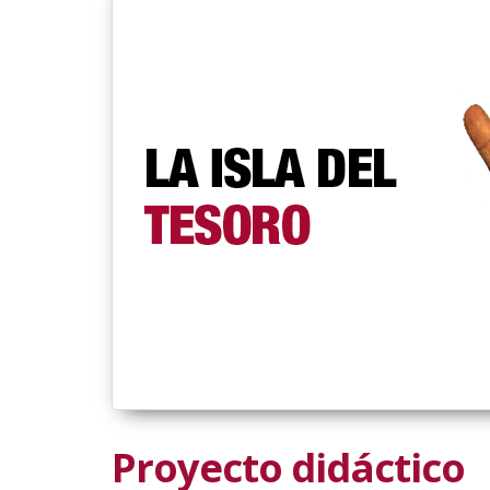
Proyecto didáctico