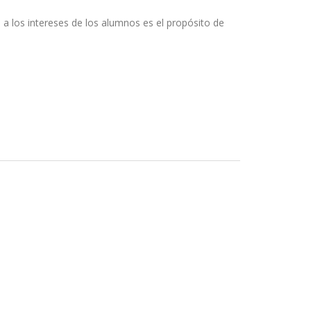
s a los intereses de los alumnos es el propósito de