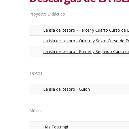
Proyecto Didáctico
La isla del tesoro - Tercer y Cuarto Curso de
La isla del tesoro - Quinto y Sexto Curso de 
La isla del tesoro - Primer y Segundo Curso 
Textos
La isla del tesoro - Guion
Música
Haz Teatring!