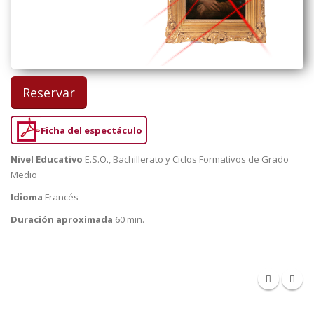
Reservar
Ficha del espectáculo
Nivel Educativo
E.S.O., Bachillerato y Ciclos Formativos de Grado
Medio
Idioma
Francés
Duración aproximada
60 min.