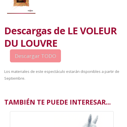
Descargas de LE VOLEUR
DU LOUVRE
Los materiales de este espectáculo estarán disponibles a partir de
Septiembre.
TAMBIÉN TE PUEDE INTERESAR...