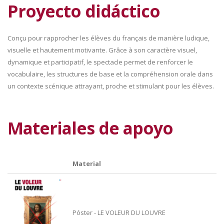
Proyecto didáctico
Conçu pour rapprocher les élèves du français de manière ludique,
visuelle et hautement motivante. Grâce à son caractère visuel,
dynamique et participatif, le spectacle permet de renforcer le
vocabulaire, les structures de base et la compréhension orale dans
un contexte scénique attrayant, proche et stimulant pour les élèves.
Materiales de apoyo
Material
Póster - LE VOLEUR DU LOUVRE