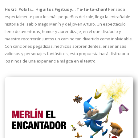
Hokiti Pokiti... Higuitus Figitus y… Ta-ta-ta-chán!
Pensada
especialmente para los más pequeños del cole, llega la entrañable
historia del sabio mago Merlín y del joven Arturo. Un espectáculo
lleno de aventuras, humor y aprendizaje, en el que discípulo y
maestro recorrerán juntos un camino tan divertido como inolvidable.
Con canciones pegadizas, hechizos sorprendentes, enseñanzas
valiosas y personajes fantásticos, esta propuesta hará disfrutar a
los niños de una experiencia mágica en el teatro.