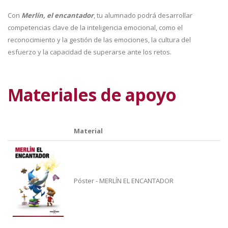
Con
Merlín, el encantador
, tu alumnado podrá desarrollar
competencias clave de la inteligencia emocional, como el
reconocimiento y la gestión de las emociones, la cultura del
esfuerzo y la capacidad de superarse ante los retos.
Materiales de apoyo
Material
Póster - MERLÍN EL ENCANTADOR