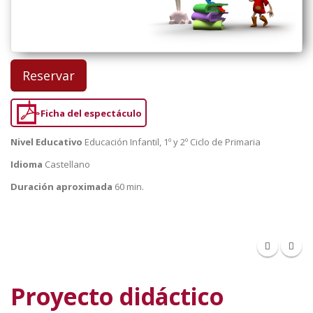
Reservar
Ficha del espectáculo
Nivel Educativo
Educación Infantil, 1º y 2º Ciclo de Primaria
Idioma
Castellano
Duración aproximada
60 min.
Proyecto didáctico