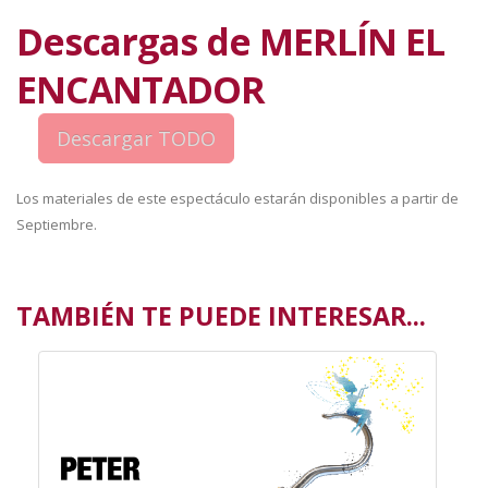
Descargas de MERLÍN EL
ENCANTADOR
Los materiales de este espectáculo estarán disponibles a partir de
Septiembre.
TAMBIÉN TE PUEDE INTERESAR...