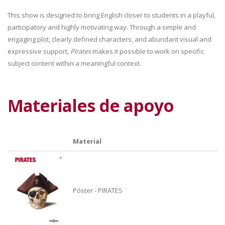
This show is designed to bring English closer to students in a playful,
participatory and highly motivating way. Through a simple and
engaging plot, clearly defined characters, and abundant visual and
expressive support,
Pirates
makes it possible to work on specific
subject content within a meaningful context.
Materiales de apoyo
Material
Póster - PIRATES