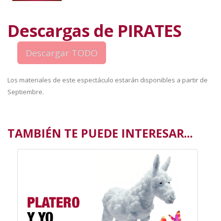
Descargas de PIRATES
Los materiales de este espectáculo estarán disponibles a partir de
Septiembre.
TAMBIÉN TE PUEDE INTERESAR...