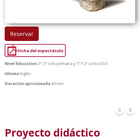
Reservar
Ficha del espectáculo
Nivel Educativo
2º, 3º ciclo primaria y 1º Y 2º curso ESO
Idioma
Inglés
Duración aproximada
60 min.
Proyecto didáctico