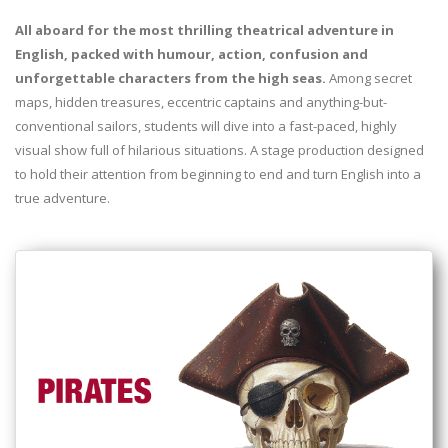
All aboard for the most thrilling theatrical adventure in
English, packed with humour, action, confusion and
unforgettable characters from the high seas.
Among secret
maps, hidden treasures, eccentric captains and anything-but-
conventional sailors, students will dive into a fast-paced, highly
visual show full of hilarious situations. A stage production designed
to hold their attention from beginning to end and turn English into a
true adventure.