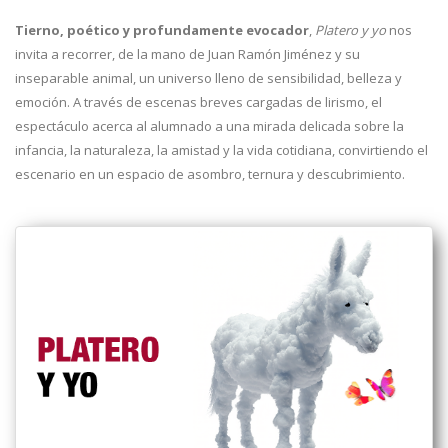
Tierno, poético y profundamente evocador
,
Platero y yo
nos
invita a recorrer, de la mano de Juan Ramón Jiménez y su
inseparable animal, un universo lleno de sensibilidad, belleza y
emoción. A través de escenas breves cargadas de lirismo, el
espectáculo acerca al alumnado a una mirada delicada sobre la
infancia, la naturaleza, la amistad y la vida cotidiana, convirtiendo el
escenario en un espacio de asombro, ternura y descubrimiento.