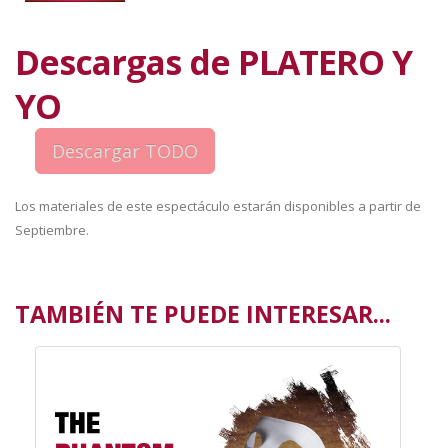
Descargas de PLATERO Y
YO
Los materiales de este espectáculo estarán disponibles a partir de
Septiembre.
TAMBIÉN TE PUEDE INTERESAR...