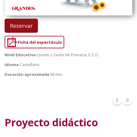
Reservar
Ficha del espectáculo
Nivel Educativo
Quinto y Sexto de Primaria, E.S.O.
Idioma
Castellano
Duración aproximada
60 min.
Proyecto didáctico