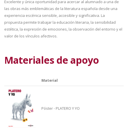
Excelente y única oportunidad para acercar al alumnado a una de
las obras más emblemáticas de la literatura española desde una
experiencia escénica sensible, accesible y significativa. La
propuesta permite trabajar la educación literaria, la sensibilidad
estética, la expresión de emociones, la observación del entorno y el
valor de los vínculos afectivos.
Materiales de apoyo
Material
Póster - PLATERO Y YO