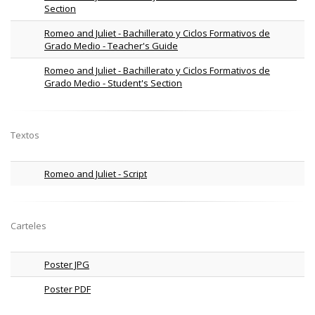
Section
Romeo and Juliet - Bachillerato y Ciclos Formativos de
Grado Medio - Teacher's Guide
Romeo and Juliet - Bachillerato y Ciclos Formativos de
Grado Medio - Student's Section
Textos
Romeo and Juliet - Script
Carteles
Poster JPG
Poster PDF