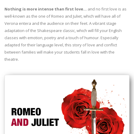
Nothing is more intense than first love…
and no first love is as
well-known as the one of Romeo and Juliet, which will have all of
Verona entera and the audience on their feet. A vibrant stage
adaptation of the Shakespeare classic, which will fill your English
classes with emotion, poetry and a touch of humour. Especially
adapted for their language level, this story of love and conflict
between families will make your students fall in love with the
theatre.