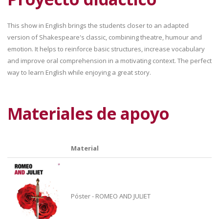
This show in English brings the students closer to an adapted
version of Shakespeare's classic, combining theatre, humour and
emotion. It helps to reinforce basic structures, increase vocabulary
and improve oral comprehension in a motivating context. The perfect
way to learn English while enjoying a great story.
Materiales de apoyo
Material
Póster - ROMEO AND JULIET