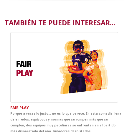
TAMBIÉN TE PUEDE INTERESAR...
FAIR PLAY
Porque a veces lo justo… no es lo que parece. En esta comedia llena
de enredos, equívocos y normas que se rompen más que se
cumplen, dos equipos muy peculiares se enfrentan en el partido
más disparatado del año. Jugadores despistados,