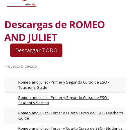
Descargas de ROMEO
AND JULIET
Proyecto Didáctico
Romeo and Juliet - Primer y Segundo Curso de ESO -
Teacher's Guide
Romeo and Juliet - Primer y Segundo Curso de ESO -
Student's Section
Romeo and Juliet - Tercer y Cuarto Curso de ESO - Teacher's
Guide
Romeo and Juliet - Tercer y Cuarto Curso de ESO - Student's