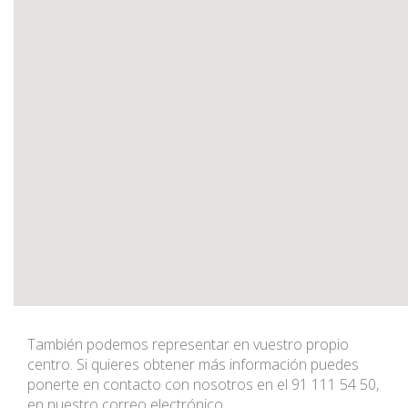
También podemos representar en vuestro propio
centro. Si quieres obtener más información puedes
ponerte en contacto con nosotros en el 91 111 54 50,
en nuestro correo electrónico