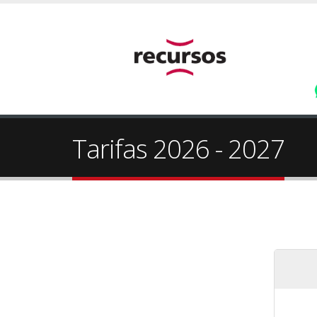
Tarifas 2026 - 2027