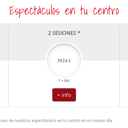
Espectáculos en tu centro
2 SESIONES *
3024 €
* + IVA
+ info
e uno de nuestros espectáculos en tu centro en un mismo día.