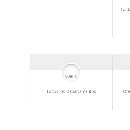
Tarif
9.50 €
Todos los Departamentos
Ofe