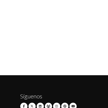
Síguenos