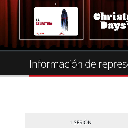
Información de repres
1 SESIÓN