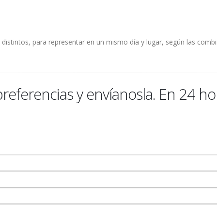
distintos, para representar en un mismo día y lugar, según las combi
 preferencias y envíanosla. En 24