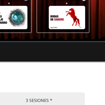
3 SESIONES *