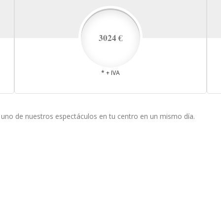
3024 €
* + IVA
e uno de nuestros espectáculos en tu centro en un mismo día.