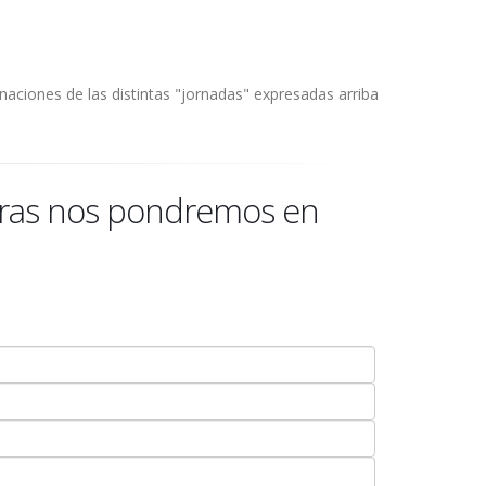
naciones de las distintas "jornadas" expresadas arriba
 horas nos pondremos en