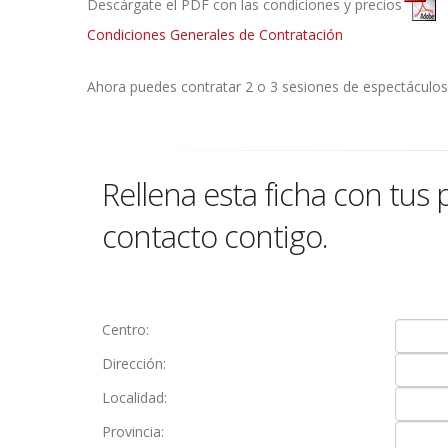
Descárgate el PDF con las condiciones y precios
Condiciones Generales de Contratación
Ahora puedes contratar 2 o 3 sesiones de espectáculos 
Rellena esta ficha con tus
contacto contigo.
Centro:
Dirección:
Localidad:
Provincia: