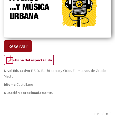
Reservar
Ficha del espectáculo
Nivel Educativo
E.S.O., Bachillerato y Ciclos Formativos de Grado
Medio
Idioma
Castellano
Duración aproximada
60 min.