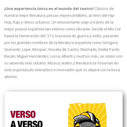
¡Una experiencia única en el mundo del teatro!
Clásicos de
nuestra mejor literatura, piezas imprescindibles, al ritmo del Hip-
Hop, Rap y ritmos urbanos. Un emocionante viaje a través de la
mejor poesía española tan intenso como vibrante. Desde el Mío Cid
hasta la Generación del '27 y la poesía de guerra y exilio, pasando
por los grandes nombres de la literatura española como Góngora,
Quevedo, Lope, Bécquer, Rosalía de Castro, Machado, Emilia Pardo
Bazán, Miguel Hernández, Lorca, Alberti y muchos más, se visten con
su atuendo más urbano. Música, teatro y literatura se fusionan en
este espectáculo interactivo e innovador que os dejará con la boca
abierta.