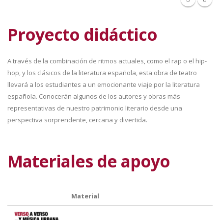
Proyecto didáctico
A través de la combinación de ritmos actuales, como el rap o el hip-
hop, y los clásicos de la literatura española, esta obra de teatro
llevará a los estudiantes a un emocionante viaje por la literatura
española. Conocerán algunos de los autores y obras más
representativas de nuestro patrimonio literario desde una
perspectiva sorprendente, cercana y divertida.
Materiales de apoyo
Material