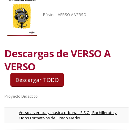
Póster - VERSO A VERSO
Descargas de VERSO A
VERSO
Proyecto Didáctico
Verso a verso... y música urbana - E.S.O., Bachillerato y
Ciclos Formativos de Grado Medio