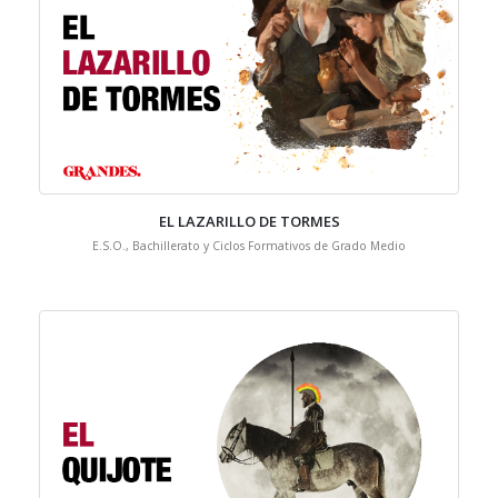
EL LAZARILLO DE TORMES
E.S.O., Bachillerato y Ciclos Formativos de Grado Medio