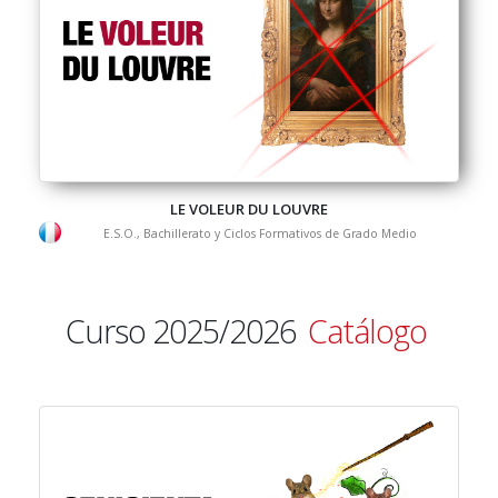
LE VOLEUR DU LOUVRE
E.S.O., Bachillerato y Ciclos Formativos de Grado Medio
Curso 2025/2026
Catálogo