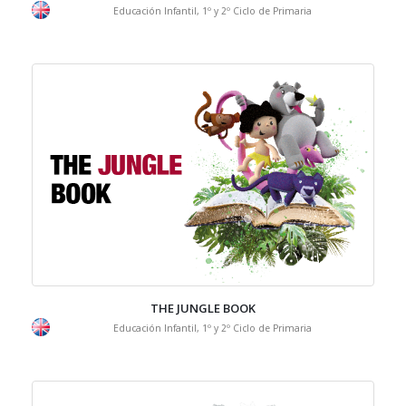
Educación Infantil, 1º y 2º Ciclo de Primaria
THE JUNGLE BOOK
Educación Infantil, 1º y 2º Ciclo de Primaria