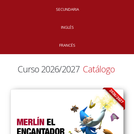
SECUNDARIA
INGLÉS
FRANCÉS
Curso 2026/2027
Catálogo
2026/2027