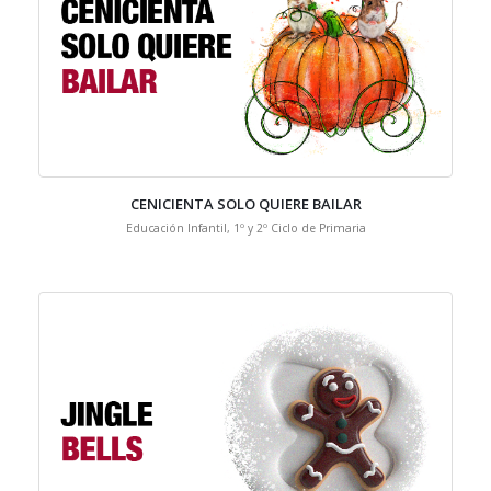
CENICIENTA SOLO QUIERE BAILAR
Educación Infantil, 1º y 2º Ciclo de Primaria