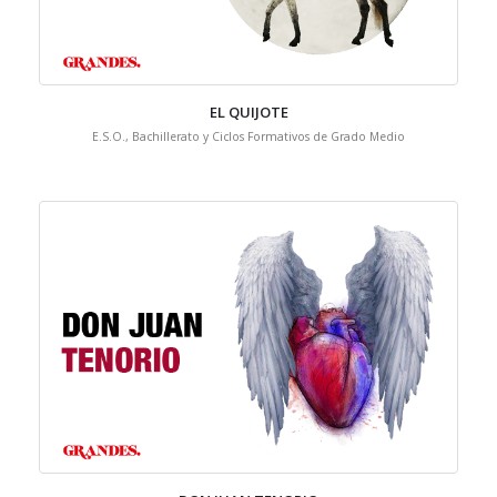
EL QUIJOTE
E.S.O., Bachillerato y Ciclos Formativos de Grado Medio