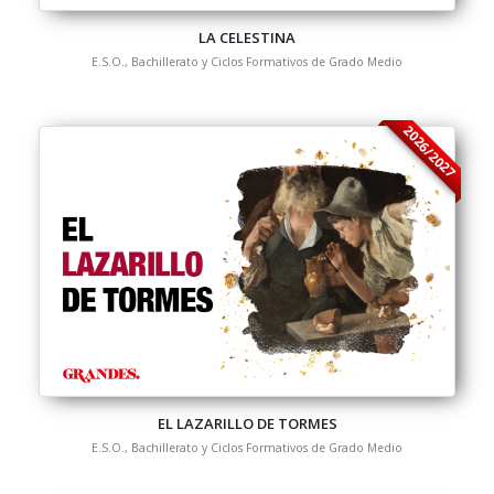
LA CELESTINA
E.S.O., Bachillerato y Ciclos Formativos de Grado Medio
2026/2027
EL LAZARILLO DE TORMES
E.S.O., Bachillerato y Ciclos Formativos de Grado Medio