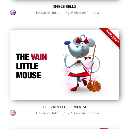
JINGLE BELLS
Educación Infantil, 1º y 2º Ciclo de Primaria
2026/2027
THE VAIN LITTLE MOUSE
Educación Infantil, 1º y 2º Ciclo de Primaria