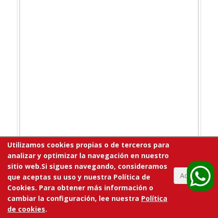
Utilizamos cookies propias o de terceros para
analizar y optimizar la navegación en nuestro
sitio web.Si sigues navegando, consideramos
Aceptar
que aceptas su uso y nuestra Política de
Cookies. Para obtener más información o
cambiar la configuración, lee nuestra
Política
de cookies
.