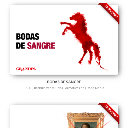
2026/2027
BODAS DE SANGRE
E.S.O., Bachillerato y Ciclos Formativos de Grado Medio
2026/2027