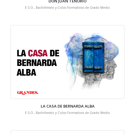
DON JUAN TENORIO
E.S.O., Bachillerato y Ciclos Formativos de Grado Medio
LA CASA DE BERNARDA ALBA
E.S.O., Bachillerato y Ciclos Formativos de Grado Medio