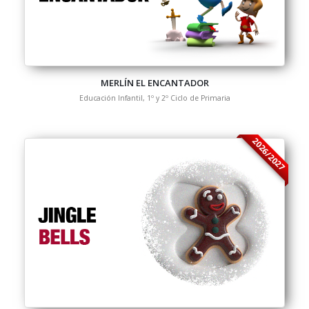
MERLÍN EL ENCANTADOR
Educación Infantil, 1º y 2º Ciclo de Primaria
2026/2027