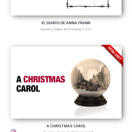
EL DIARIO DE ANNA FRANK
Quinto y Sexto de Primaria, E.S.O.
2026/2027
A CHRISTMAS CAROL